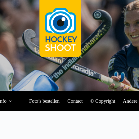
Info
Foto’s bestellen
Contact
© Copyright
Andere 