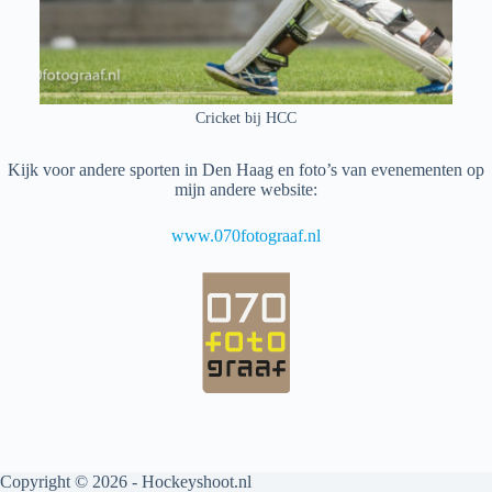
Cricket bij HCC
Kijk voor andere sporten in Den Haag en foto’s van evenementen op
mijn andere website:
www.070fotograaf.nl
Copyright © 2026 - Hockeyshoot.nl