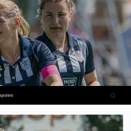
sporten