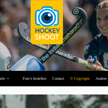
Info
Foto’s bestellen
Contact
© Copyright
Andere 