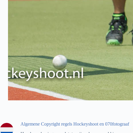
Algemene Copyright regels Hockeyshoot en 070fotograaf