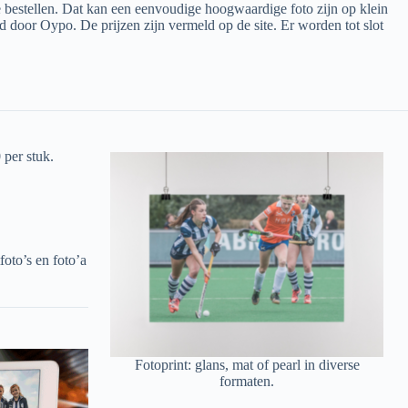
bestellen. Dat kan een eenvoudige hoogwaardige foto zijn op klein
 door Oypo. De prijzen zijn vermeld op de site. Er worden tot slot
 per stuk.
foto’s en foto’a
Fotoprint: glans, mat of pearl in diverse
formaten.