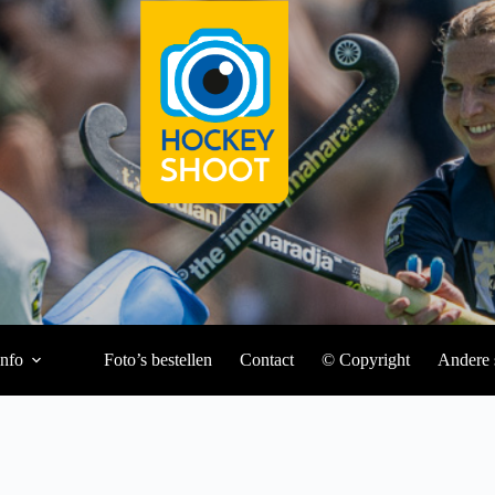
Info
Foto’s bestellen
Contact
© Copyright
Andere 