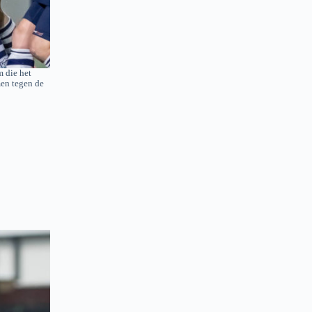
 die het
en tegen de