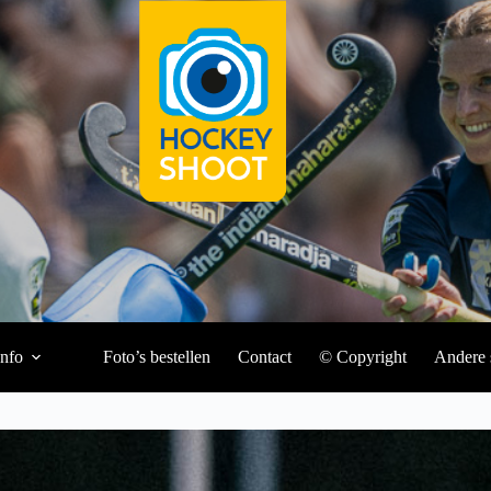
Info
Foto’s bestellen
Contact
© Copyright
Andere 