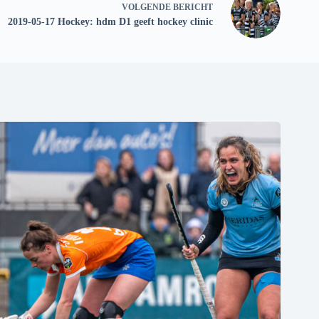
VOLGENDE
BERICHT
2019-05-17 Hockey: hdm D1 geeft hockey clinic