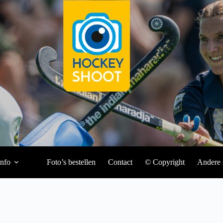
Info
Foto’s bestellen
Contact
© Copyright
Andere 