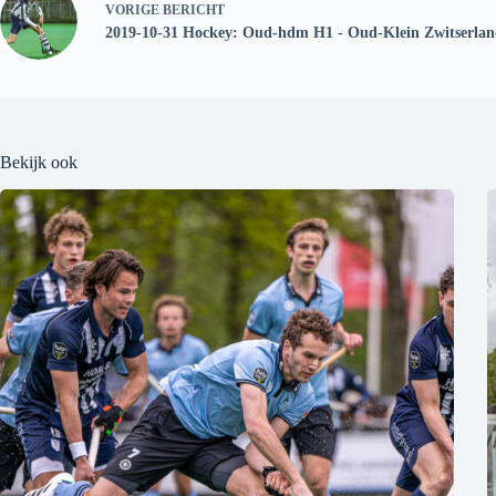
VORIGE
BERICHT
2019-10-31 Hockey: Oud-hdm H1 - Oud-Klein Zwitserla
Bekijk ook