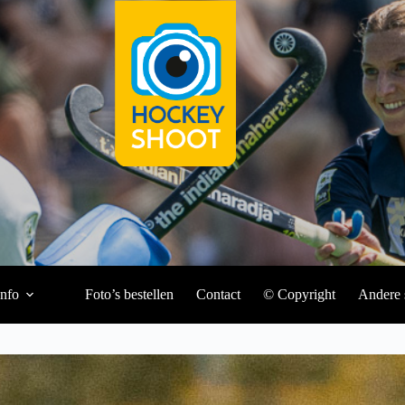
Info
Foto’s bestellen
Contact
© Copyright
Andere 