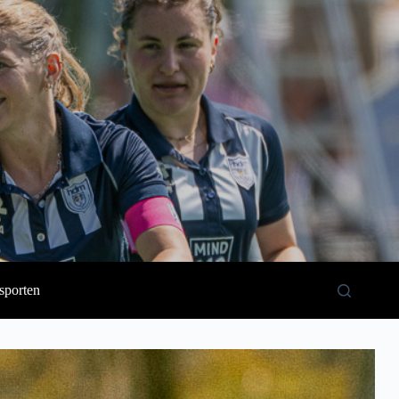
sporten