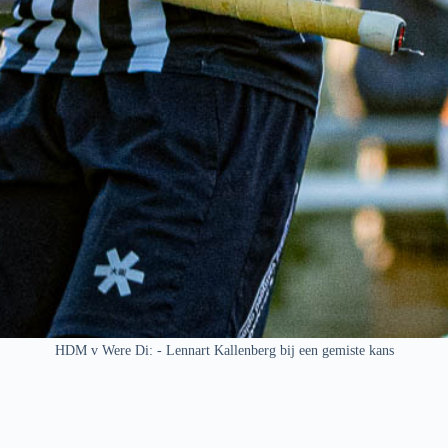
HDM v Were Di: - Lennart Kallenberg bij een gemiste kans