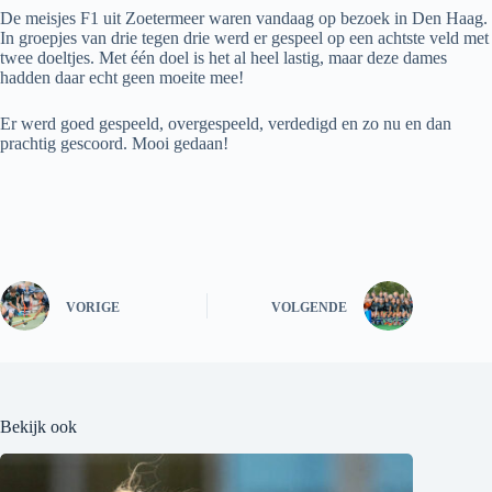
De meisjes F1 uit Zoetermeer waren vandaag op bezoek in Den Haag.
In groepjes van drie tegen drie werd er gespeel op een achtste veld met
twee doeltjes. Met één doel is het al heel lastig, maar deze dames
hadden daar echt geen moeite mee!
Er werd goed gespeeld, overgespeeld, verdedigd en zo nu en dan
prachtig gescoord. Mooi gedaan!
VORIGE
VOLGENDE
Bekijk ook