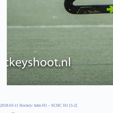
2018-03-11 Hockey: hdm H1 – SCHC H1 [3-2]