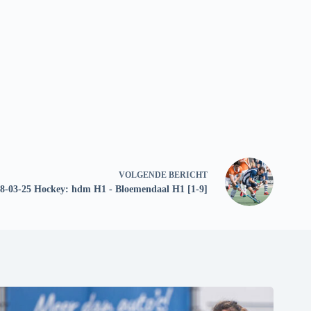
VOLGENDE
BERICHT
8-03-25 Hockey: hdm H1 - Bloemendaal H1 [1-9]