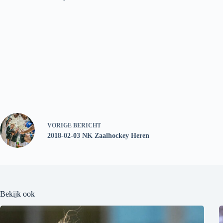
VORIGE
BERICHT
2018-02-03 NK Zaalhockey Heren
Bekijk ook