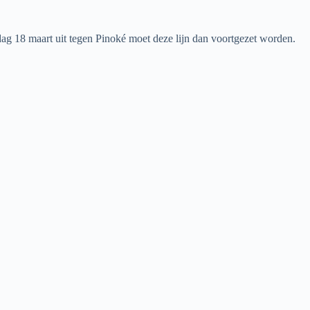
dag 18 maart uit tegen Pinoké moet deze lijn dan voortgezet worden.