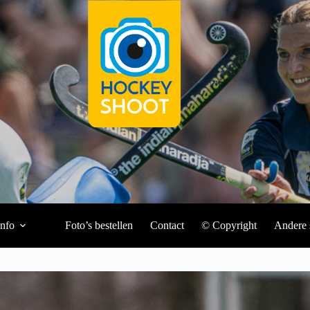
Info
Foto’s bestellen
Contact
© Copyright
Andere 