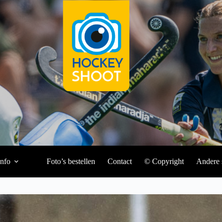
Info
Foto’s bestellen
Contact
© Copyright
Andere 