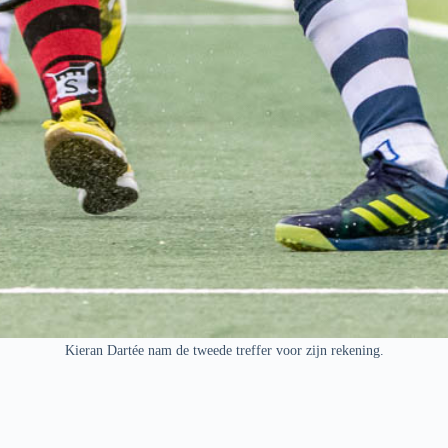
Kieran Dartée nam de tweede treffer voor zijn rekening.