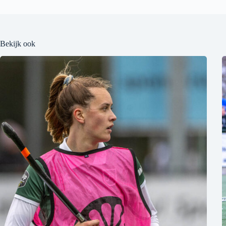
Bekijk ook