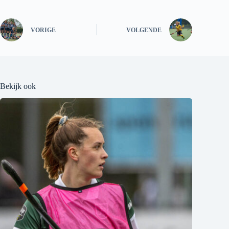
VORIGE
VOLGENDE
Bekijk ook