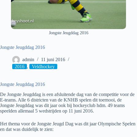
Jongste Jeugddag 2016
Jongste Jeugddag 2016
admin
11 juni 2016
2016
,
Veldhockey
Jongste Jeugddag 2016
De Jongste Jeugddag is een afsluitende dag van de competitie voor de
E-teams. Alle 6 districten van de KNHB spelen dit toernooi, de
Jongste Jeugddag was dit jaar ook bij hockeyclub hdm. 49 teams
speelden allemaal 5 wedstrijden op 11 juni 2016.
Het thema voor de Jongste Jeugd Dag was dit jaar Olympische Spelen
en dat was duidelijk te zien: