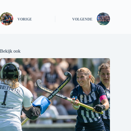
VORIGE
VOLGENDE
Bekijk ook