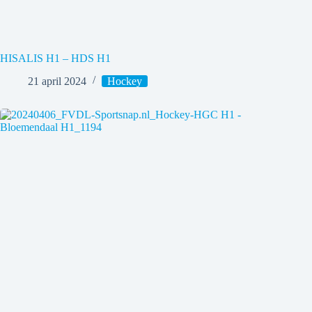
HISALIS H1 – HDS H1
21 april 2024
Hockey