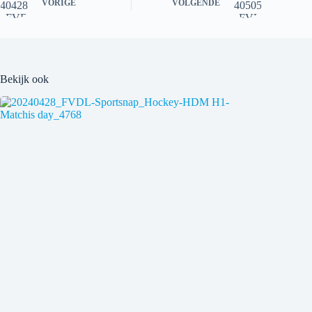
VORIGE
VOLGENDE
Bekijk ook