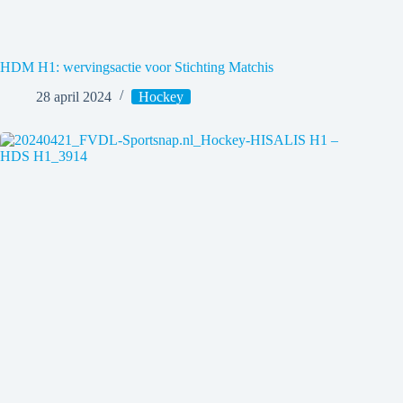
HDM H1: wervingsactie voor Stichting Matchis
28 april 2024
Hockey