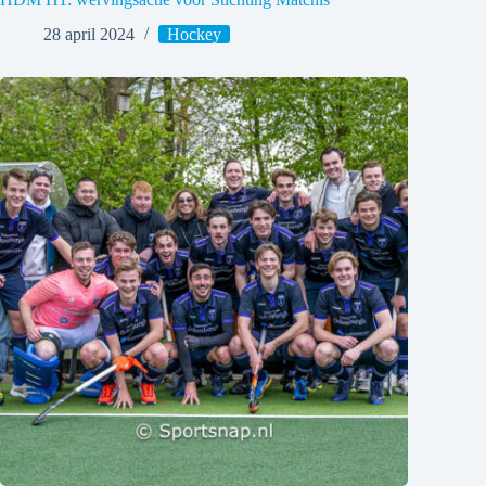
28 april 2024
Hockey