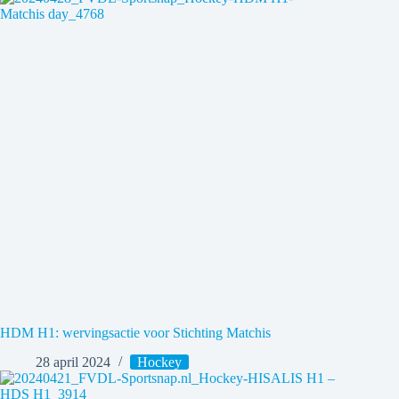
HDM H1: wervingsactie voor Stichting Matchis
28 april 2024
Hockey