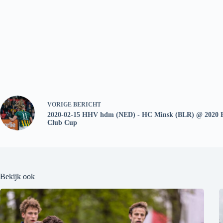
VORIGE
BERICHT
2020-02-15 HHV hdm (NED) - HC Minsk (BLR) @ 2020 
Club Cup
Bekijk ook