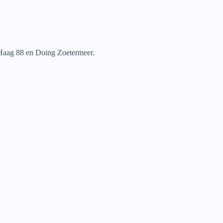
 Haag 88 en Doing Zoetermeer.