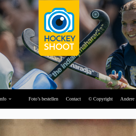
Info
Foto’s bestellen
Contact
© Copyright
Andere 