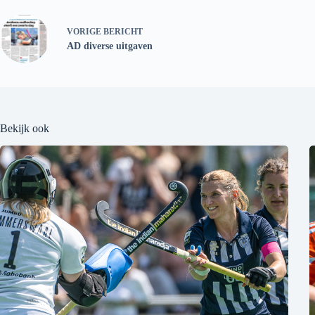
VORIGE
BERICHT
AD diverse uitgaven
Bekijk ook