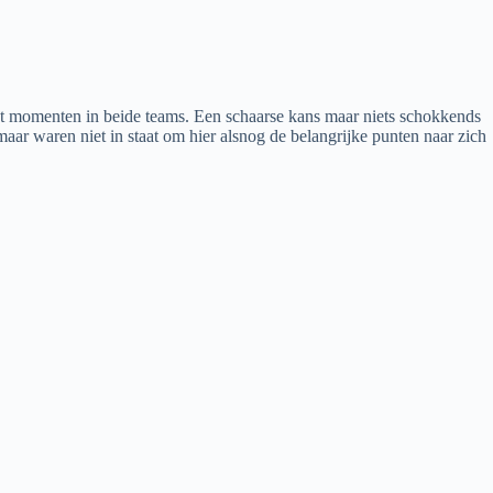
 momenten in beide teams. Een schaarse kans maar niets schokkends
aar waren niet in staat om hier alsnog de belangrijke punten naar zich