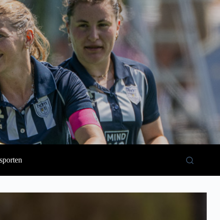
sporten