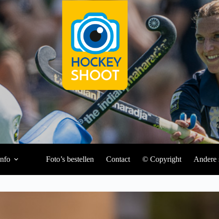
Info
Foto’s bestellen
Contact
© Copyright
Andere 