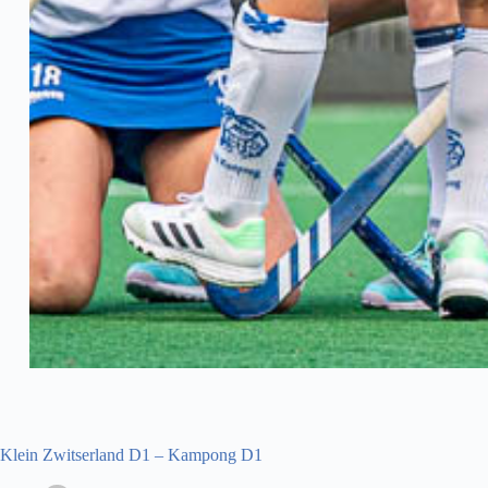
Klein Zwitserland D1 – Kampong D1