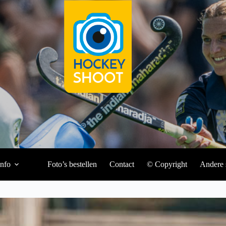
Info
Foto’s bestellen
Contact
© Copyright
Andere 