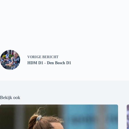
VORIGE
BERICHT
HDM D1 - Den Bosch D1
Bekijk ook