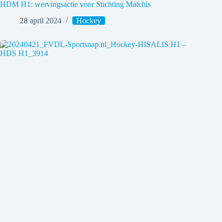
HDM H1: wervingsactie voor Stichting Matchis
28 april 2024
Hockey