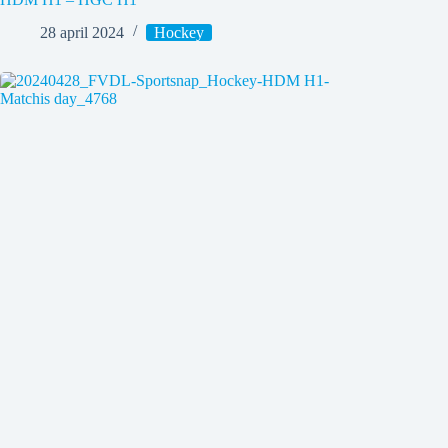
28 april 2024
Hockey