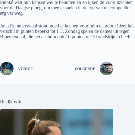
Pinoké wist hun kansen wel te benutten en zo lijken de vooruitzichten
voor de Haagse ploeg, om mee te spelen in de top van de competitie,
erg ver weg.
Julia Remmerswaal stond goed te keepen voor hdm daardoor bleef het
verschil in punten beperkt tot 1-3. Zondag spelen de dames uit tegen
Bloemendaal, die net als hdm ook 10 punten uit 10 wedstrijden heeft.
VORIGE
VOLGENDE
Bekijk ook