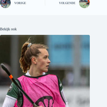
VORIGE
VOLGENDE
Bekijk ook