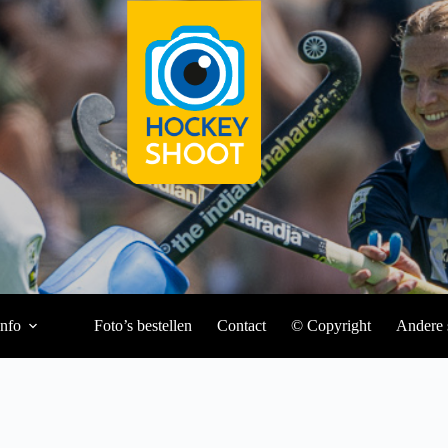
Info
Foto’s bestellen
Contact
© Copyright
Andere 