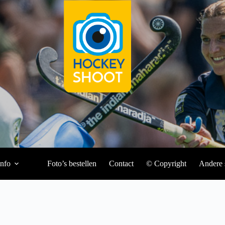
Info
Foto’s bestellen
Contact
© Copyright
Andere 