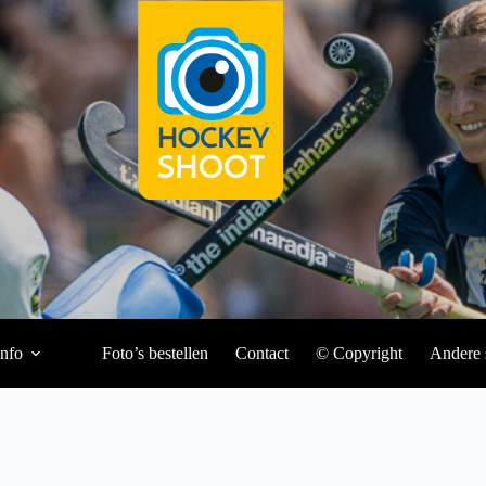
Info
Foto’s bestellen
Contact
© Copyright
Andere 