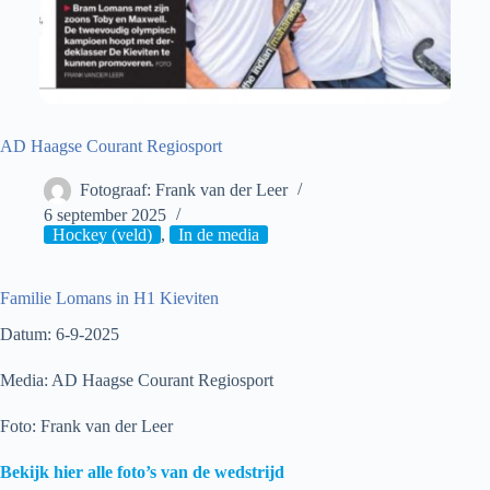
AD Haagse Courant Regiosport
Fotograaf: Frank van der Leer
6 september 2025
Hockey (veld)
,
In de media
Familie Lomans in H1 Kieviten
Datum: 6-9-2025
Media: AD Haagse Courant Regiosport
Foto: Frank van der Leer
Bekijk hier alle foto’s van de wedstrijd