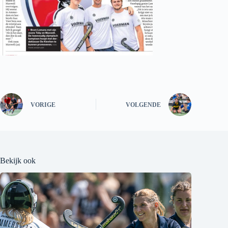
VORIGE
VOLGENDE
Bekijk ook