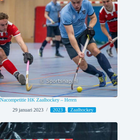
Nacompetitie HK Zaalhockey – Heren
29 januari 2023
2023
,
Zaalhockey