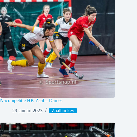
Nacompetitie HK Zaal – Dames
29 januari 2023
Zaalhockey