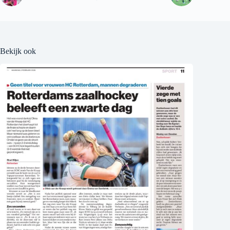
Bekijk ook