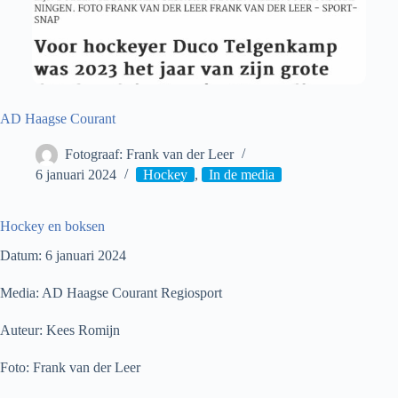
AD Haagse Courant
Fotograaf: Frank van der Leer
6 januari 2024
Hockey
,
In de media
Hockey en boksen
Datum: 6 januari 2024
Media: AD Haagse Courant Regiosport
Auteur: Kees Romijn
Foto: Frank van der Leer