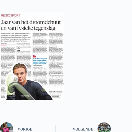
VORIGE
VOLGENDE