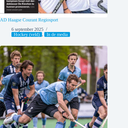
AD Haagse Courant Regiosport
6 september 2025
Hockey (veld)
,
In de media