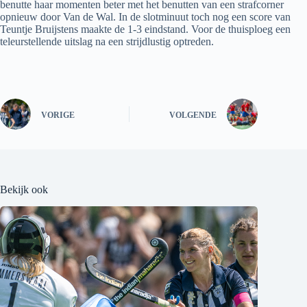
benutte haar momenten beter met het benutten van een strafcorner
opnieuw door Van de Wal. In de slotminuut toch nog een score van
Teuntje Bruijstens maakte de 1-3 eindstand. Voor de thuisploeg een
teleurstellende uitslag na een strijdlustig optreden.
VORIGE
VOLGENDE
Bekijk ook