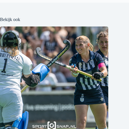
Bekijk ook