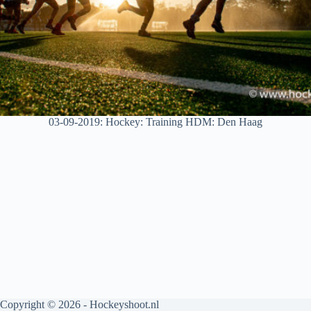
03-09-2019: Hockey: Training HDM: Den Haag
Copyright © 2026 - Hockeyshoot.nl