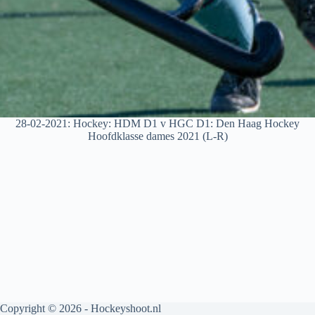
28-02-2021: Hockey: HDM D1 v HGC D1: Den Haag Hockey
Hoofdklasse dames 2021 (L-R)
Copyright © 2026 - Hockeyshoot.nl