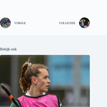
VORIGE
VOLGENDE
Bekijk ook