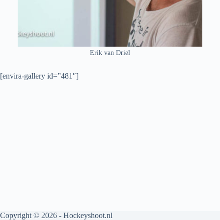
Erik van Driel
[envira-gallery id=”481″]
Copyright © 2026 - Hockeyshoot.nl