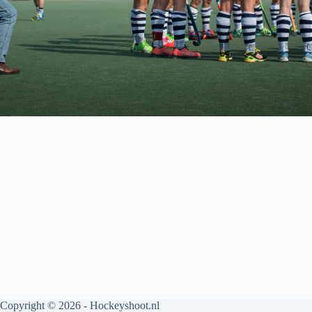
Copyright © 2026 - Hockeyshoot.nl