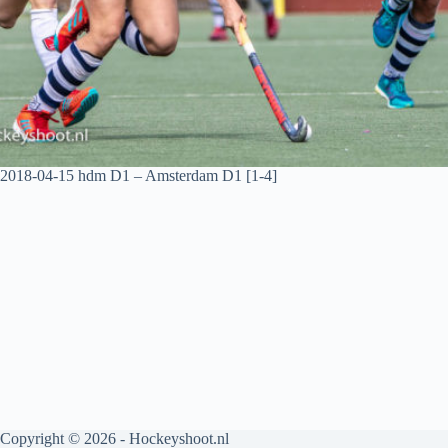
2018-04-15 hdm D1 – Amsterdam D1 [1-4]
Copyright © 2026 - Hockeyshoot.nl