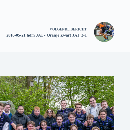
VOLGENDE
BERICHT
2016-05-21 hdm JA1 - Oranje Zwart JA1_2-1