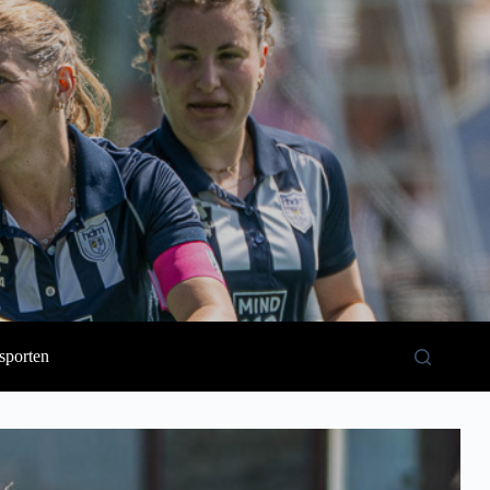
sporten