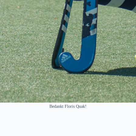
Bedankt Floris Quak!