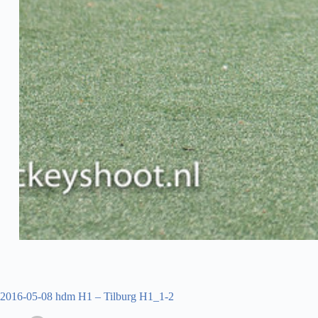
2016-05-08 hdm H1 – Tilburg H1_1-2