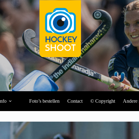
Info
Foto’s bestellen
Contact
© Copyright
Andere 