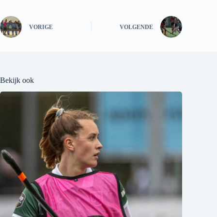
VORIGE
VOLGENDE
Bekijk ook