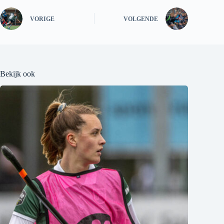
VORIGE
VOLGENDE
Bekijk ook