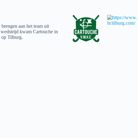
 brengen aan het team uit
e wedstrijd kwam Cartouche in
 op Tilburg.