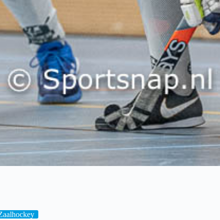
Zaalhockey