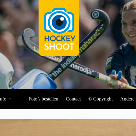
Info
Foto’s bestellen
Contact
© Copyright
Andere 