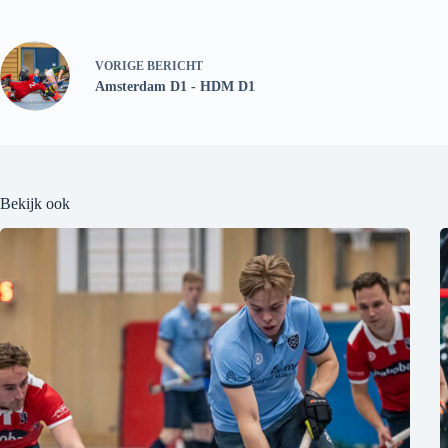
VORIGE
BERICHT
Amsterdam D1 - HDM D1
Bekijk ook