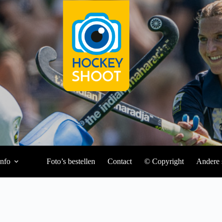
Info
Foto’s bestellen
Contact
© Copyright
Andere 