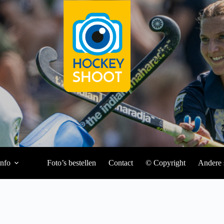
Info
Foto’s bestellen
Contact
© Copyright
Andere 