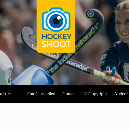
Info
Foto’s bestellen
Contact
© Copyright
Andere 