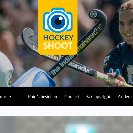
Info
Foto’s bestellen
Contact
© Copyright
Andere 