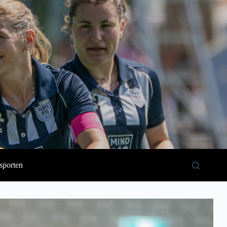
sporten