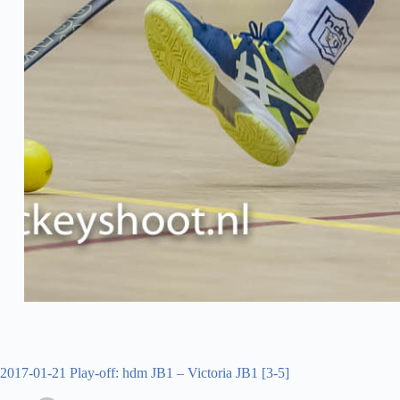
2017-01-21 Play-off: hdm JB1 – Victoria JB1 [3-5]