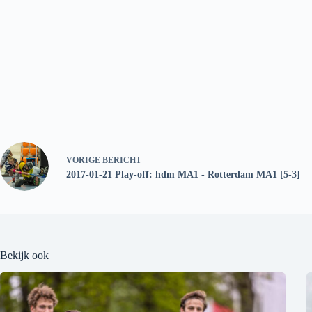
VORIGE
BERICHT
2017-01-21 Play-off: hdm MA1 - Rotterdam MA1 [5-3]
Bekijk ook