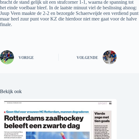
bracht de stand gelijk uit een strafcorner 1-1, waarna de spanning tot
het einde voelbaar bleef. In de laatste minuut viel de beslissing alsnog:
Juup Veen maakte de 2-2 en bezorgde Schaerweijde een verdiend punt
maar heel zuur punt voor KZ die hierdoor niet mee gaat voor de halve
finale.
VORIGE
VOLGENDE
Bekijk ook