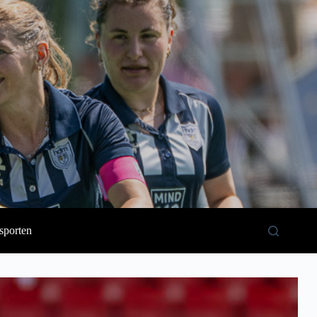
sporten