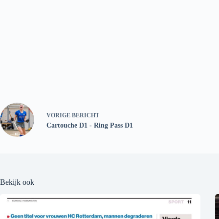
VORIGE
BERICHT
Cartouche D1 - Ring Pass D1
Bekijk ook