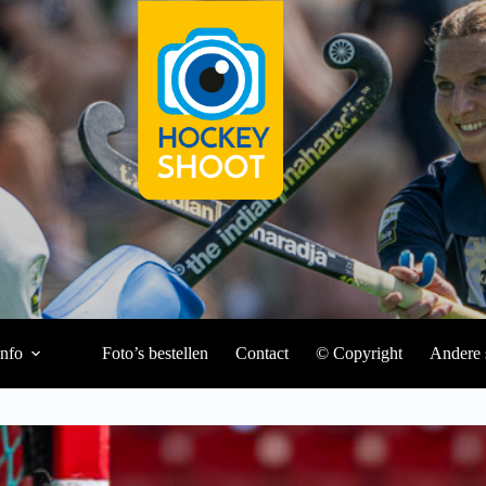
Info
Foto’s bestellen
Contact
© Copyright
Andere 