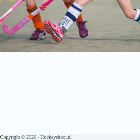
Copyright © 2026 - Hockeyshoot.nl