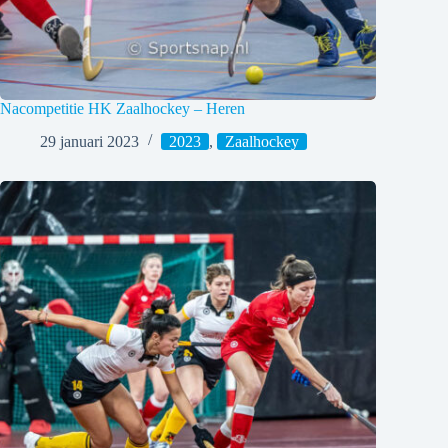
Nacompetitie HK Zaalhockey – Heren
29 januari 2023
2023
,
Zaalhockey