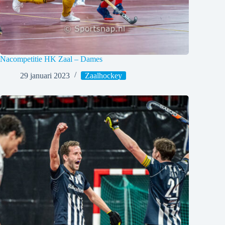
Nacompetitie HK Zaal – Dames
29 januari 2023
Zaalhockey